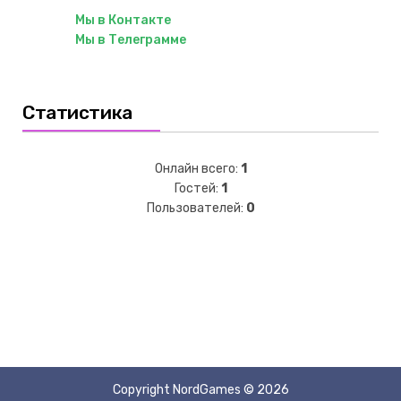
Мы в Контакте
Мы в Телеграмме
Статистика
Онлайн всего:
1
Гостей:
1
Пользователей:
0
Copyright NordGames © 2026