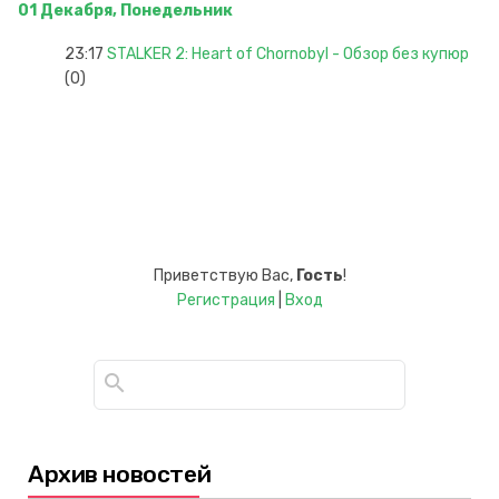
01 Декабря, Понедельник
23:17
STALKER 2: Heart of Chornobyl - Обзор без купюр
(0)
Приветствую Вас
,
Гость
!
Регистрация
|
Вход
Архив новостей