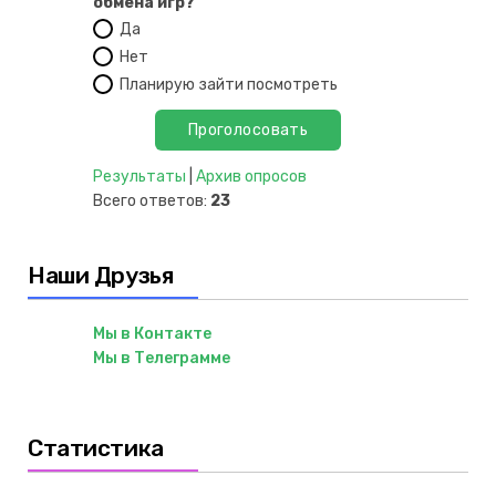
обмена игр?
Да
Нет
Планирую зайти посмотреть
Результаты
|
Архив опросов
Всего ответов:
23
Наши Друзья
Мы в Контакте
Мы в Телеграмме
Статистика