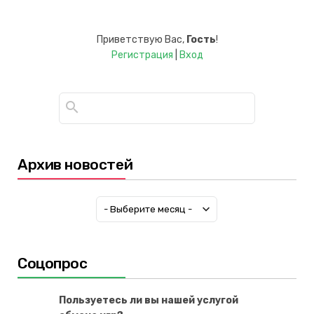
Приветствую Вас
,
Гость
!
Регистрация
|
Вход
Архив новостей
Соцопрос
Пользуетесь ли вы нашей услугой