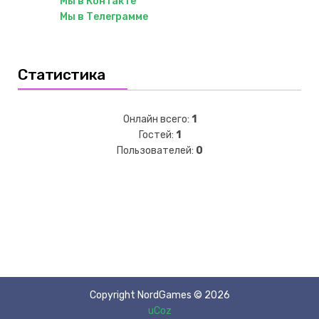
Мы в Контакте
Мы в Телеграмме
Статистика
Онлайн всего:
1
Гостей:
1
Пользователей:
0
Copyright NordGames © 2026
uCoz