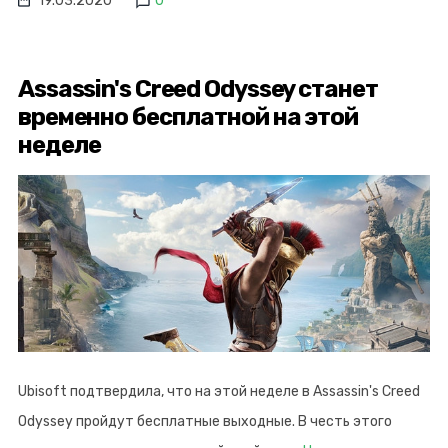
19.03.2020
0
Assassin's Creed Odyssey станет
временно бесплатной на этой
неделе
Ubisoft подтвердила, что на этой неделе в Assassin's Creed
Odyssey пройдут бесплатные выходные. В честь этого