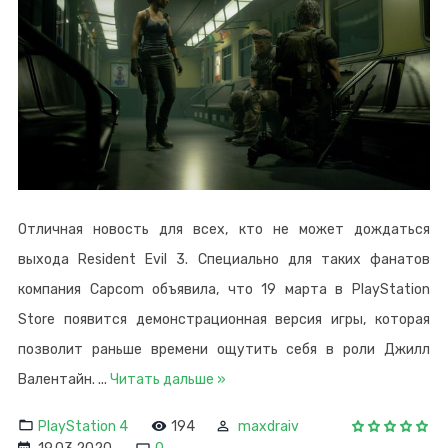
Отличная новость для всех, кто не может дождаться
выхода Resident Evil 3. Специально для таких фанатов
компания Capcom объявила, что 19 марта в PlayStation
Store появится демонстрационная версия игры, которая
позволит раньше времени ощутить себя в роли Джилл
Валентайн.
...
Читать дальше »
PlayStation 4
194
maxdraiv