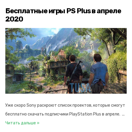
Бесплатные игры PS Plus в апреле
2020
Уже скоро Sony раскроют список проектов, которые смогут
бесплатно скачать подписчики PlayStation Plus в апреле.
...
Читать дальше »