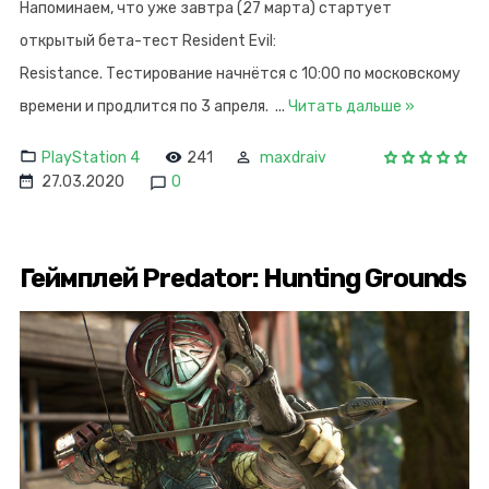
Напоминаем, что уже завтра (27 марта) стартует
открытый бета-тест Resident Evil:
Resistance. Тестирование начнётся с 10:00 по московскому
времени и продлится по 3 апреля.
...
Читать дальше »
PlayStation 4
241
maxdraiv
27.03.2020
0
Геймплей Predator: Hunting Grounds