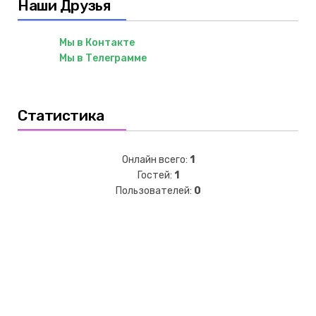
Наши Друзья
Мы в Контакте
Мы в Телеграмме
Статистика
Онлайн всего:
1
Гостей:
1
Пользователей:
0