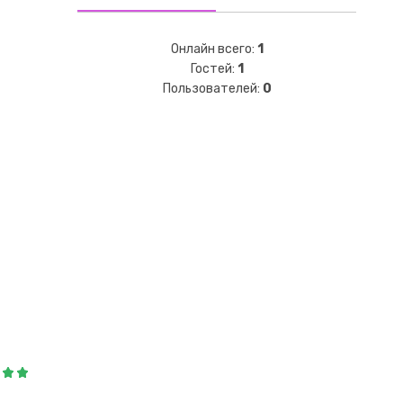
Онлайн всего:
1
Гостей:
1
Пользователей:
0