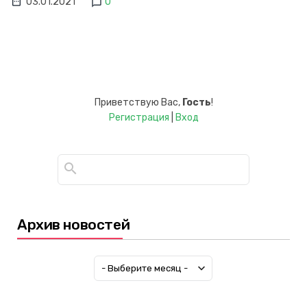
03.01.2021
0
Приветствую Вас
,
Гость
!
Регистрация
|
Вход
Архив новостей