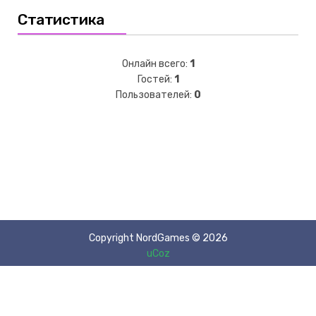
Статистика
Онлайн всего:
1
Гостей:
1
Пользователей:
0
Copyright NordGames © 2026
uCoz