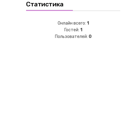
Статистика
Онлайн всего:
1
Гостей:
1
Пользователей:
0