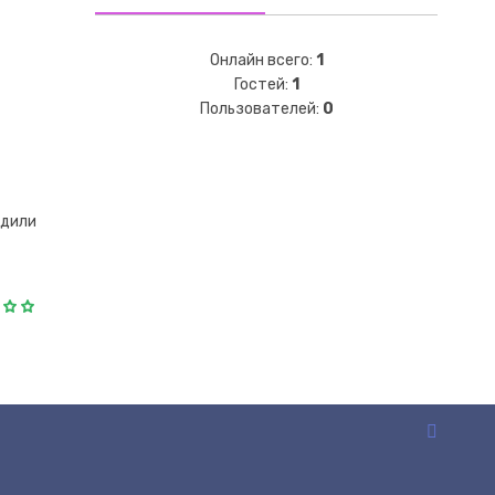
Онлайн всего:
1
Гостей:
1
Пользователей:
0
удили