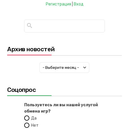
Регистрация
|
Вход
Архив новостей
Соцопрос
Пользуетесь ли вы нашей услугой
обмена игр?
Да
Нет