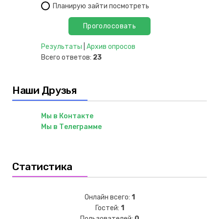
Планирую зайти посмотреть
Результаты
|
Архив опросов
Всего ответов:
23
Наши Друзья
Мы в Контакте
Мы в Телеграмме
Статистика
Онлайн всего:
1
Гостей:
1
Пользователей:
0