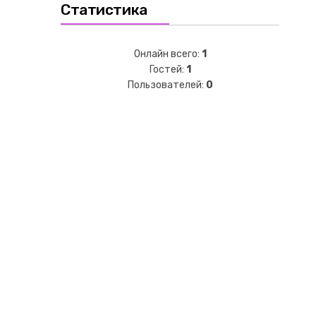
Статистика
Онлайн всего:
1
Гостей:
1
Пользователей:
0