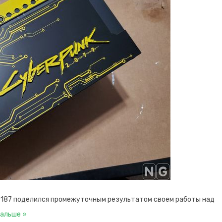
r187 поделился промежуточным результатом своем работы над
альше »