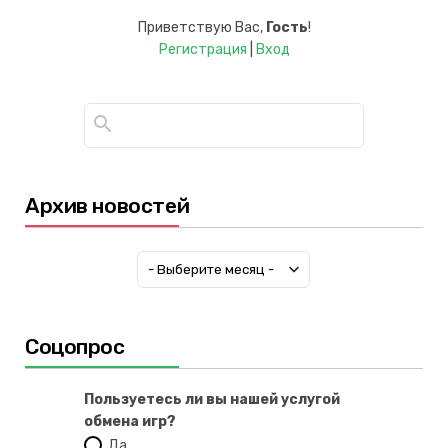
Приветствую Вас
,
Гость
!
Регистрация
|
Вход
Архив новостей
Соцопрос
Пользуетесь ли вы нашей услугой
обмена игр?
Да