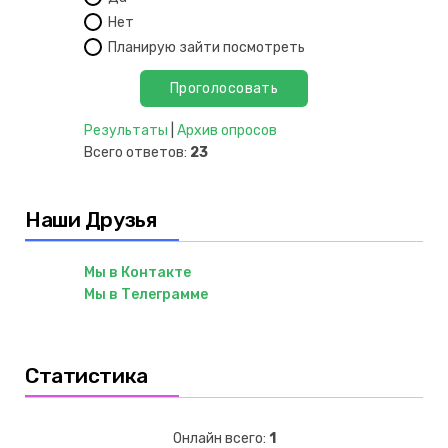
Нет
Планирую зайти посмотреть
Результаты
|
Архив опросов
Всего ответов:
23
Наши Друзья
Мы в Контакте
Мы в Телеграмме
Статистика
Онлайн всего:
1