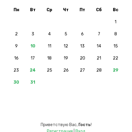
Пн
Вт
Ср
Чт
Пт
Сб
Вс
1
2
3
4
5
6
7
8
9
10
11
12
13
14
15
16
17
18
19
20
21
22
23
24
25
26
27
28
29
30
31
Приветствую Вас
,
Гость
!
Регистрация
|
Вход