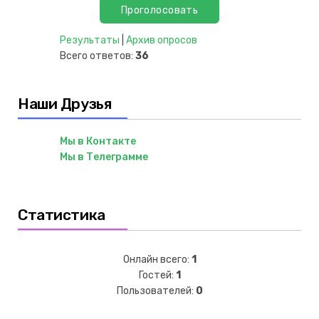
Результаты
|
Архив опросов
Всего ответов:
36
Наши Друзья
Мы в Контакте
Мы в Телеграмме
Статистика
Онлайн всего:
1
Гостей:
1
Пользователей:
0