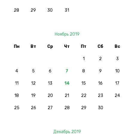
28
29
30
31
Ноябрь 2019
Пн
Вт
Ср
Чт
Пт
Сб
Вс
1
2
3
4
5
6
7
8
9
10
11
12
13
14
15
16
17
18
19
20
21
22
23
24
25
26
27
28
29
30
Декабрь 2019